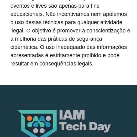
eventos e lives são apenas para fins
educacionais. Não incentivamos nem apoiamos
o uso destas técnicas para qualquer atividade
ilegal. O objetivo é promover a conscientização e
a melhoria das práticas de segurança
cibernética. O uso inadequado das informações
apresentadas é estritamente proibido e pode
resultar em consequências legais.