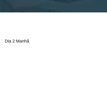
Dia 2 Manhã