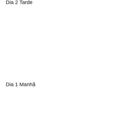
Dia 2 Tarde
Dia 1 Manhã