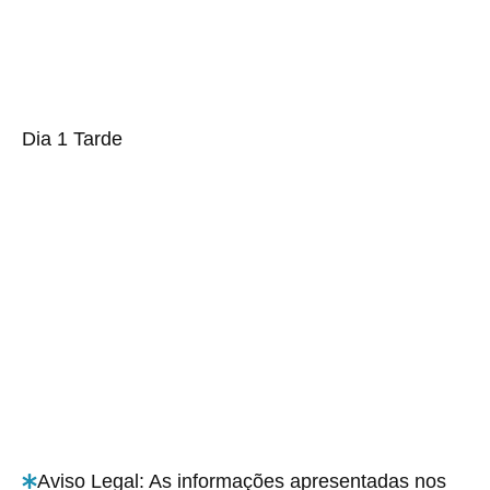
Dia 1 Tarde
Aviso Legal: As informações apresentadas nos