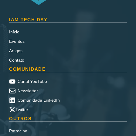
IAM TECH DAY
Início
Eventos
Artigos
Contato
COMUNIDADE
Canal YouTube
Newsletter
Comunidade LinkedIn
Twitter
OUTROS
Patrocine