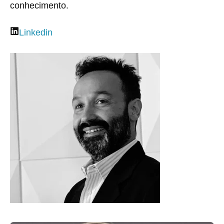
conhecimento.
Linkedin