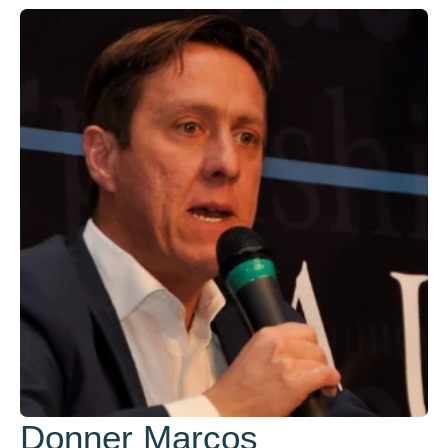
Donner Marcos