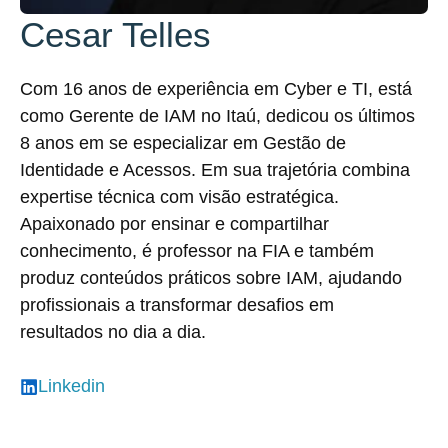
Cesar Telles
Com 16 anos de experiência em Cyber e TI, está
como Gerente de IAM no Itaú, dedicou os últimos
8 anos em se especializar em Gestão de
Identidade e Acessos. Em sua trajetória combina
expertise técnica com visão estratégica.
Apaixonado por ensinar e compartilhar
conhecimento, é professor na FIA e também
produz conteúdos práticos sobre IAM, ajudando
profissionais a transformar desafios em
resultados no dia a dia.
Linkedin