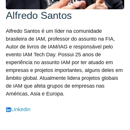
Alfredo Santos
Alfredo Santos é um líder na comunidade
brasileira de IAM, professor do assunto na FIA,
Autor de livros de IAM/IAG e responsável pelo
evento IAM Tech Day. Possui 25 anos de
experiência no assunto IAM por ter atuado em
empresas e projetos importantes, alguns deles em
âmbito global. Atualmente lidera projetos globais
de IAM que afeta grupos de empresas nas
Américas, Asia e Europa.
Linkedin