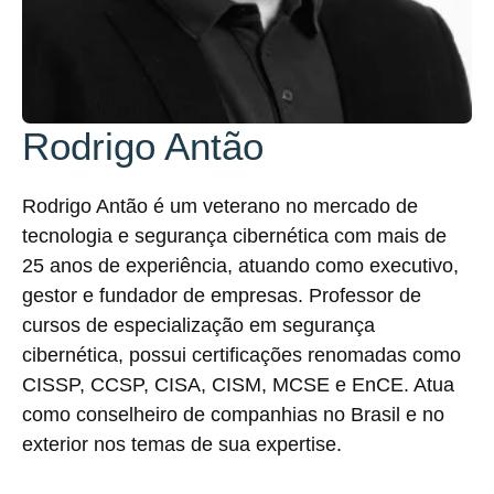
Rodrigo Antão
Rodrigo Antão é um veterano no mercado de
tecnologia e segurança cibernética com mais de
25 anos de experiência, atuando como executivo,
gestor e fundador de empresas. Professor de
cursos de especialização em segurança
cibernética, possui certificações renomadas como
CISSP, CCSP, CISA, CISM, MCSE e EnCE. Atua
como conselheiro de companhias no Brasil e no
exterior nos temas de sua expertise.