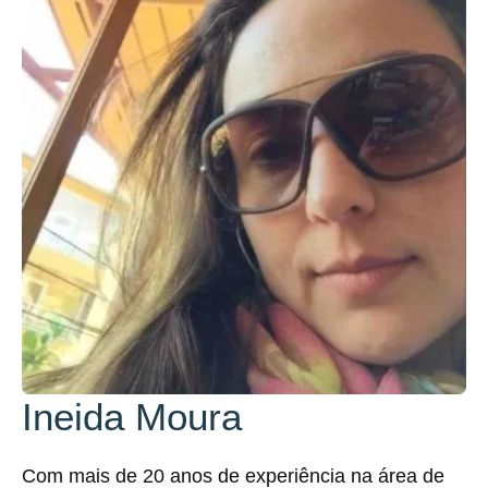
Ineida Moura
Com mais de 20 anos de experiência na área de