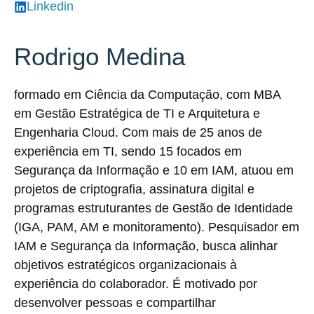
Linkedin
Rodrigo Medina
formado em Ciência da Computação, com MBA
em Gestão Estratégica de TI e Arquitetura e
Engenharia Cloud. Com mais de 25 anos de
experiência em TI, sendo 15 focados em
Segurança da Informação e 10 em IAM, atuou em
projetos de criptografia, assinatura digital e
programas estruturantes de Gestão de Identidade
(IGA, PAM, AM e monitoramento). Pesquisador em
IAM e Segurança da Informação, busca alinhar
objetivos estratégicos organizacionais à
experiência do colaborador. É motivado por
desenvolver pessoas e compartilhar