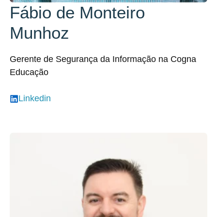
Fábio de Monteiro
Munhoz
Gerente de Segurança da Informação na Cogna
Educação
Linkedin