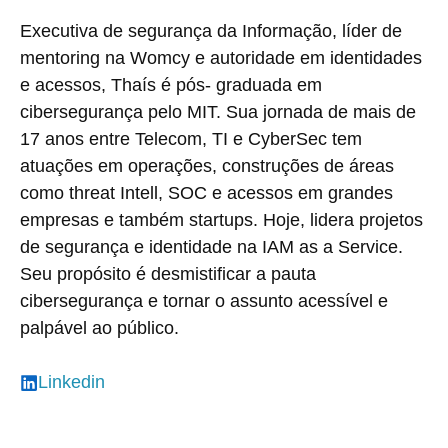
Executiva de segurança da Informação, líder de
mentoring na Womcy e autoridade em identidades
e acessos, Thaís é pós- graduada em
cibersegurança pelo MIT. Sua jornada de mais de
17 anos entre Telecom, TI e CyberSec tem
atuações em operações, construções de áreas
como threat Intell, SOC e acessos em grandes
empresas e também startups. Hoje, lidera projetos
de segurança e identidade na IAM as a Service.
Seu propósito é desmistificar a pauta
cibersegurança e tornar o assunto acessível e
palpável ao público.
Linkedin