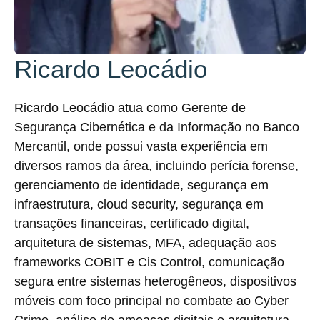
Ricardo Leocádio
Ricardo Leocádio atua como Gerente de
Segurança Cibernética e da Informação no Banco
Mercantil, onde possui vasta experiência em
diversos ramos da área, incluindo perícia forense,
gerenciamento de identidade, segurança em
infraestrutura, cloud security, segurança em
transações financeiras, certificado digital,
arquitetura de sistemas, MFA, adequação aos
frameworks COBIT e Cis Control, comunicação
segura entre sistemas heterogêneos, dispositivos
móveis com foco principal no combate ao Cyber