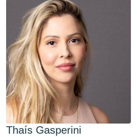
Thaís Gasperini