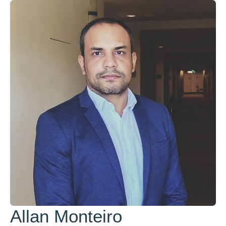
Allan Monteiro