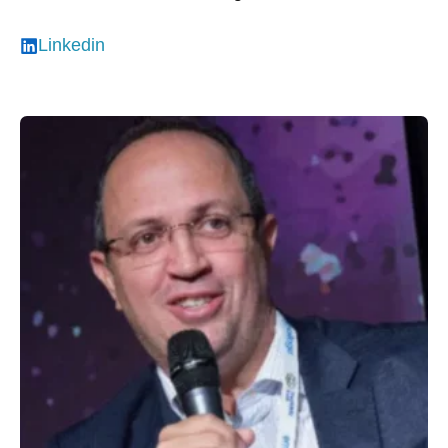
Linkedin