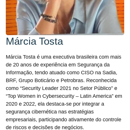
Márcia Tosta
Márcia Tosta é uma executiva brasileira com mais
de 20 anos de experiência em Segurança da
Informação, tendo atuado como CISO na Sadia,
BRF, Grupo Boticário e Petrobras. Reconhecida
como “Security Leader 2021 no Setor Público” e
“Top Women in Cybersecurity – Latin America” em
2020 e 2022, ela destaca-se por integrar a
segurança cibernética nas estratégias
empresariais, participando ativamente do controle
de riscos e decisões de negócios.​​