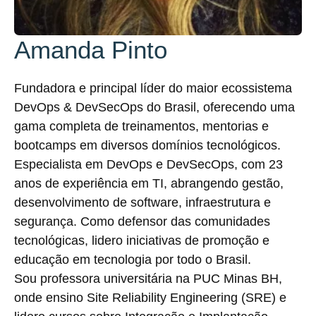
Amanda Pinto
Fundadora e principal líder do maior ecossistema
DevOps & DevSecOps do Brasil, oferecendo uma
gama completa de treinamentos, mentorias e
bootcamps em diversos domínios tecnológicos.
Especialista em DevOps e DevSecOps, com 23
anos de experiência em TI, abrangendo gestão,
desenvolvimento de software, infraestrutura e
segurança. Como defensor das comunidades
tecnológicas, lidero iniciativas de promoção e
educação em tecnologia por todo o Brasil.
Sou professora universitária na PUC Minas BH,
onde ensino Site Reliability Engineering (SRE) e