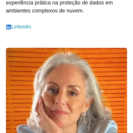
experiência prática na proteção de dados em
ambientes complexos de nuvem.
Linkedin