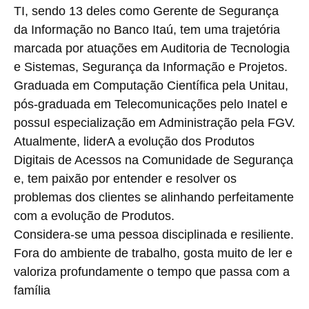
TI, sendo 13 deles como Gerente de Segurança
da Informação no Banco Itaú, tem uma trajetória
marcada por atuações em Auditoria de Tecnologia
e Sistemas, Segurança da Informação e Projetos.
Graduada em Computação Científica pela Unitau,
pós-graduada em Telecomunicações pelo Inatel e
possuI especialização em Administração pela FGV.
Atualmente, liderA a evolução dos Produtos
Digitais de Acessos na Comunidade de Segurança
e, tem paixão por entender e resolver os
problemas dos clientes se alinhando perfeitamente
com a evolução de Produtos.
Considera-se uma pessoa disciplinada e resiliente.
Fora do ambiente de trabalho, gosta muito de ler e
valoriza profundamente o tempo que passa com a
família