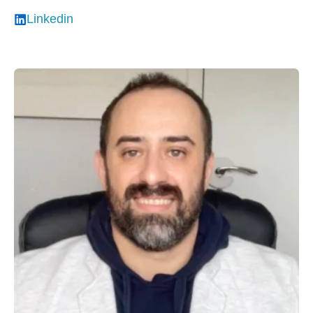
Linkedin