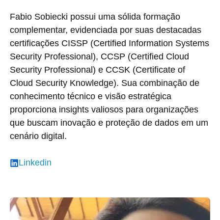
Fabio Sobiecki possui uma sólida formação
complementar, evidenciada por suas destacadas
certificações CISSP (Certified Information Systems
Security Professional), CCSP (Certified Cloud
Security Professional) e CCSK (Certificate of
Cloud Security Knowledge). Sua combinação de
conhecimento técnico e visão estratégica
proporciona insights valiosos para organizações
que buscam inovação e proteção de dados em um
cenário digital.
Linkedin