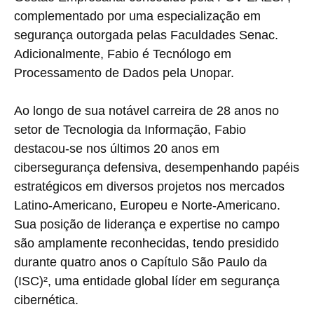
complementado por uma especialização em
segurança outorgada pelas Faculdades Senac.
Adicionalmente, Fabio é Tecnólogo em
Processamento de Dados pela Unopar.
Ao longo de sua notável carreira de 28 anos no
setor de Tecnologia da Informação, Fabio
destacou-se nos últimos 20 anos em
cibersegurança defensiva, desempenhando papéis
estratégicos em diversos projetos nos mercados
Latino-Americano, Europeu e Norte-Americano.
Sua posição de liderança e expertise no campo
são amplamente reconhecidas, tendo presidido
durante quatro anos o Capítulo São Paulo da
(ISC)², uma entidade global líder em segurança
cibernética.