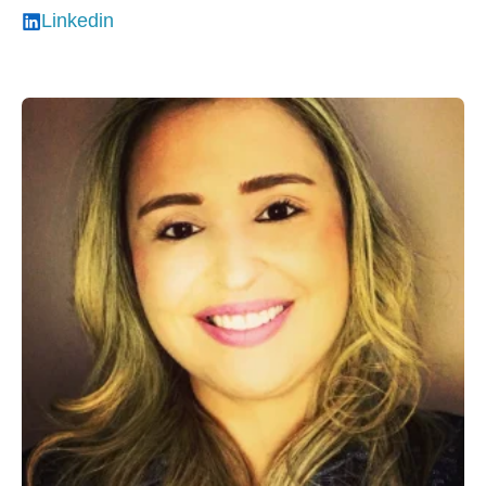
Linkedin