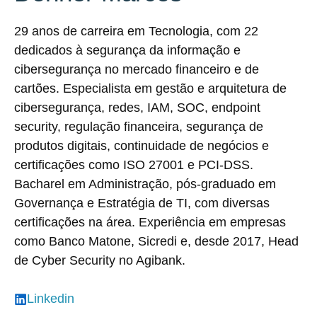
29 anos de carreira em Tecnologia, com 22
dedicados à segurança da informação e
cibersegurança no mercado financeiro e de
cartões. Especialista em gestão e arquitetura de
cibersegurança, redes, IAM, SOC, endpoint
security, regulação financeira, segurança de
produtos digitais, continuidade de negócios e
certificações como ISO 27001 e PCI-DSS.
Bacharel em Administração, pós-graduado em
Governança e Estratégia de TI, com diversas
certificações na área. Experiência em empresas
como Banco Matone, Sicredi e, desde 2017, Head
de Cyber Security no Agibank.
Linkedin