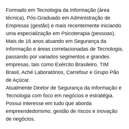
Formado em Tecnologia da Informação (área
técnica), Pós-Graduado em Administração de
Empresas (gestão) e mais recentemente iniciando
uma especialização em Psicoterapia (pessoas).
Mais de 16 anos atuando em Segurança da
Informação e áreas correlacionadas de Tecnologia,
passando por variados segmentos e grandes
empresas, tais como Exército Brasileiro, TIM
Brasil, Aché Laboratórios, Carrefour e Grupo Pão
de Açúcar.
Atualmente Diretor de Segurança da Informação e
Tecnologia com foco em negócios e estratégia.
Possui interesse em tudo que aborda
empreendedorismo, gestão de riscos e inovação
de negócios.