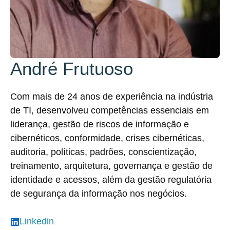
André Frutuoso
Com mais de 24 anos de experiência na indústria
de TI, desenvolveu competências essenciais em
liderança, gestão de riscos de informação e
cibernéticos, conformidade, crises cibernéticas,
auditoria, políticas, padrões, conscientização,
treinamento, arquitetura, governança e gestão de
identidade e acessos, além da gestão regulatória
de segurança da informação nos negócios.
Linkedin