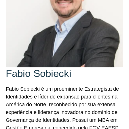
Fabio Sobiecki
Fabio Sobiecki é um proeminente Estrategista de
Identidades e líder de expansão para clientes na
América do Norte, reconhecido por sua extensa
experiência e liderança inovadora no domínio de
Governança de Identidades. Possui um MBA em
Gestão Empresarial concedido pela FGV EAESP,