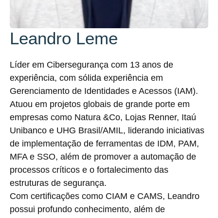
Leandro Leme
Líder em Cibersegurança com 13 anos de
experiência, com sólida experiência em
Gerenciamento de Identidades e Acessos (IAM).
Atuou em projetos globais de grande porte em
empresas como Natura &Co, Lojas Renner, Itaú
Unibanco e UHG Brasil/AMIL, liderando iniciativas
de implementação de ferramentas de IDM, PAM,
MFA e SSO, além de promover a automação de
processos críticos e o fortalecimento das
estruturas de segurança.
Com certificações como CIAM e CAMS, Leandro
possui profundo conhecimento, além de