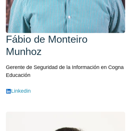
Fábio de Monteiro
Munhoz
Gerente de Seguridad de la Información en Cogna
Educación
Linkedin