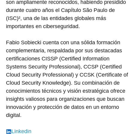
son ampliamente reconocidos, habiendo presidido
durante cuatro años el Capítulo São Paulo de
(ISC)², una de las entidades globales más
importantes en ciberseguridad.
Fabio Sobiecki cuenta con una sólida formación
complementaria, respaldada por sus destacadas
certificaciones CISSP (Certified Information
Systems Security Professional), CCSP (Certified
Cloud Security Professional) y CCSK (Certificate of
Cloud Security Knowledge). Su combinación de
conocimientos técnicos y visión estratégica ofrece
insights valiosos para organizaciones que buscan
innovación y protección de datos en un entorno
digital.
Linkedin