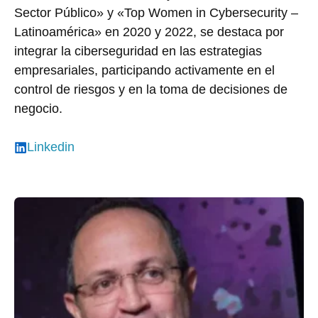
Sector Público» y «Top Women in Cybersecurity –
Latinoamérica» en 2020 y 2022, se destaca por
integrar la ciberseguridad en las estrategias
empresariales, participando activamente en el
control de riesgos y en la toma de decisiones de
negocio.
Linkedin