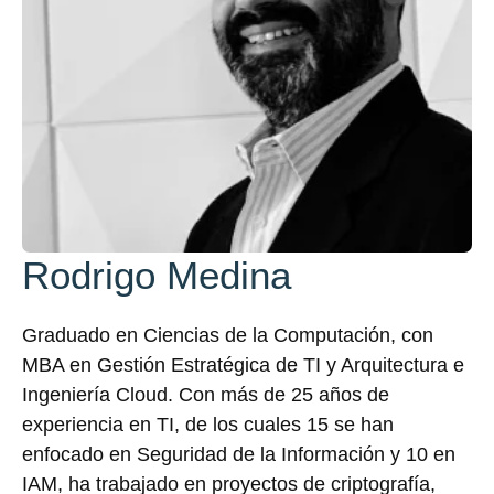
Rodrigo Medina
Graduado en Ciencias de la Computación, con
MBA en Gestión Estratégica de TI y Arquitectura e
Ingeniería Cloud. Con más de 25 años de
experiencia en TI, de los cuales 15 se han
enfocado en Seguridad de la Información y 10 en
IAM, ha trabajado en proyectos de criptografía,