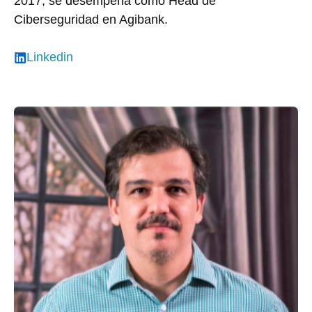
2017, se desempeña como Head de
Ciberseguridad en Agibank.
Linkedin