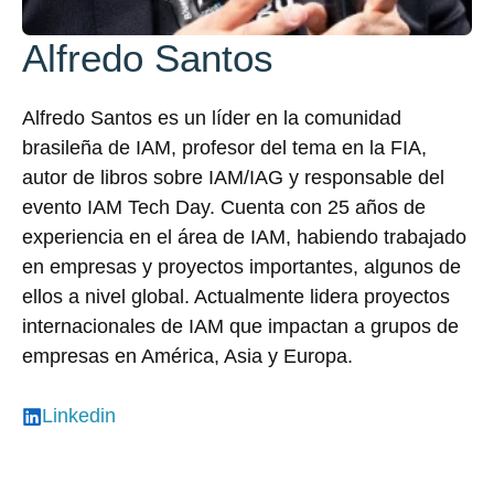
Alfredo Santos
Alfredo Santos es un líder en la comunidad
brasileña de IAM, profesor del tema en la FIA,
autor de libros sobre IAM/IAG y responsable del
evento IAM Tech Day. Cuenta con 25 años de
experiencia en el área de IAM, habiendo trabajado
en empresas y proyectos importantes, algunos de
ellos a nivel global. Actualmente lidera proyectos
internacionales de IAM que impactan a grupos de
empresas en América, Asia y Europa.
Linkedin