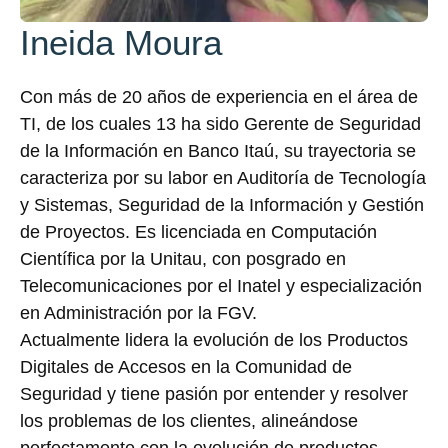
Ineida Moura
Con más de 20 años de experiencia en el área de
TI, de los cuales 13 ha sido Gerente de Seguridad
de la Información en Banco Itaú, su trayectoria se
caracteriza por su labor en Auditoría de Tecnología
y Sistemas, Seguridad de la Información y Gestión
de Proyectos. Es licenciada en Computación
Científica por la Unitau, con posgrado en
Telecomunicaciones por el Inatel y especialización
en Administración por la FGV.
Actualmente lidera la evolución de los Productos
Digitales de Accesos en la Comunidad de
Seguridad y tiene pasión por entender y resolver
los problemas de los clientes, alineándose