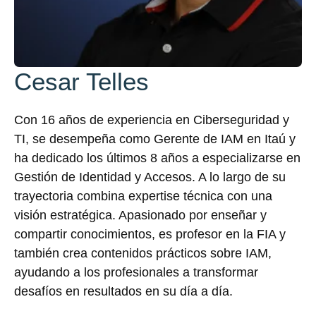
Cesar Telles
Con 16 años de experiencia en Ciberseguridad y
TI, se desempeña como Gerente de IAM en Itaú y
ha dedicado los últimos 8 años a especializarse en
Gestión de Identidad y Accesos. A lo largo de su
trayectoria combina expertise técnica con una
visión estratégica. Apasionado por enseñar y
compartir conocimientos, es profesor en la FIA y
también crea contenidos prácticos sobre IAM,
ayudando a los profesionales a transformar
desafíos en resultados en su día a día.