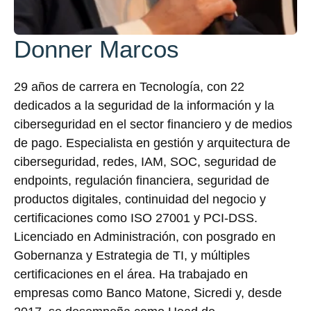
Donner Marcos
29 años de carrera en Tecnología, con 22
dedicados a la seguridad de la información y la
ciberseguridad en el sector financiero y de medios
de pago. Especialista en gestión y arquitectura de
ciberseguridad, redes, IAM, SOC, seguridad de
endpoints, regulación financiera, seguridad de
productos digitales, continuidad del negocio y
certificaciones como ISO 27001 y PCI-DSS.
Licenciado en Administración, con posgrado en
Gobernanza y Estrategia de TI, y múltiples
certificaciones en el área. Ha trabajado en
empresas como Banco Matone, Sicredi y, desde