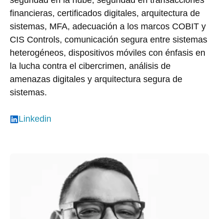
seguridad en la nube, seguridad en transacciones
financieras, certificados digitales, arquitectura de
sistemas, MFA, adecuación a los marcos COBIT y
CIS Controls, comunicación segura entre sistemas
heterogéneos, dispositivos móviles con énfasis en
la lucha contra el cibercrimen, análisis de
amenazas digitales y arquitectura segura de
sistemas.
Linkedin