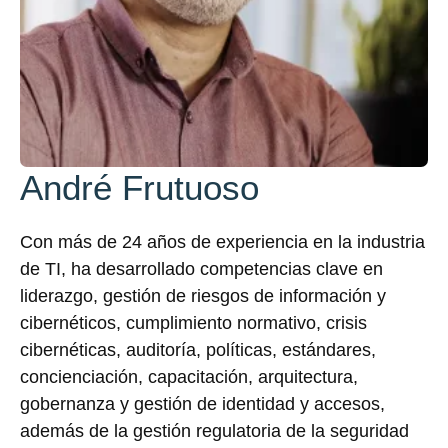
André Frutuoso
Con más de 24 años de experiencia en la industria
de TI, ha desarrollado competencias clave en
liderazgo, gestión de riesgos de información y
cibernéticos, cumplimiento normativo, crisis
cibernéticas, auditoría, políticas, estándares,
concienciación, capacitación, arquitectura,
gobernanza y gestión de identidad y accesos,
además de la gestión regulatoria de la seguridad