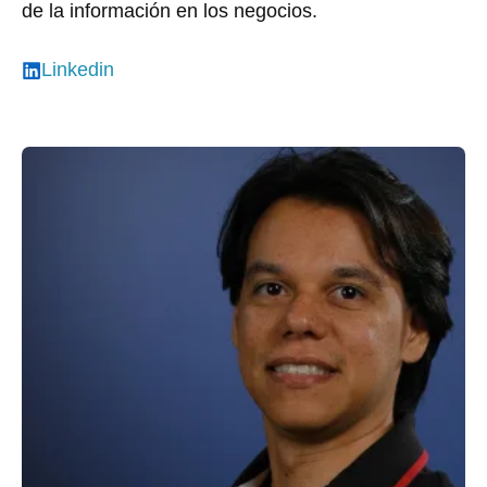
de la información en los negocios.
Linkedin