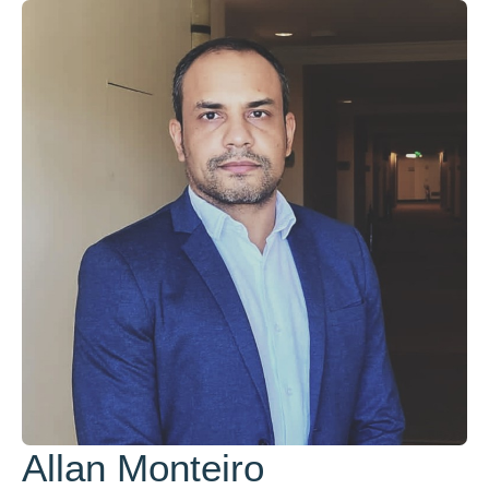
Allan Monteiro