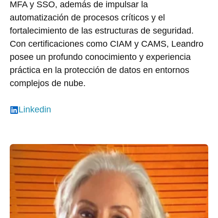
MFA y SSO, además de impulsar la
automatización de procesos críticos y el
fortalecimiento de las estructuras de seguridad.
Con certificaciones como CIAM y CAMS, Leandro
posee un profundo conocimiento y experiencia
práctica en la protección de datos en entornos
complejos de nube.
Linkedin