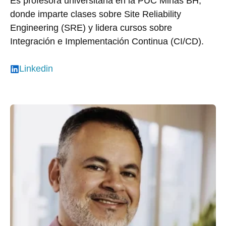
Es profesora universitaria en la PUC Minas BH,
donde imparte clases sobre Site Reliability
Engineering (SRE) y lidera cursos sobre
Integración e Implementación Continua (CI/CD).
Linkedin