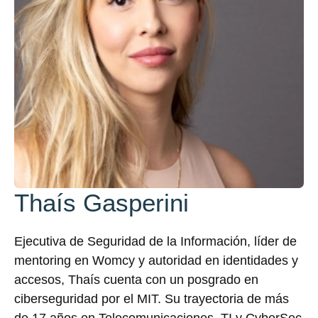
Thaís Gasperini
Ejecutiva de Seguridad de la Información, líder de
mentoring en Womcy y autoridad en identidades y
accesos, Thaís cuenta con un posgrado en
ciberseguridad por el MIT. Su trayectoria de más