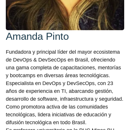
Amanda Pinto
Fundadora y principal líder del mayor ecosistema
de DevOps & DevSecOps en Brasil, ofreciendo
una gama completa de capacitaciones, mentorías
y bootcamps en diversas áreas tecnológicas.
Especialista en DevOps y DevSecOps, con 23
años de experiencia en TI, abarcando gestión,
desarrollo de software, infraestructura y seguridad.
Como promotora activa de las comunidades
tecnológicas, lidera iniciativas de educación y
difusión tecnológica en todo Brasil.