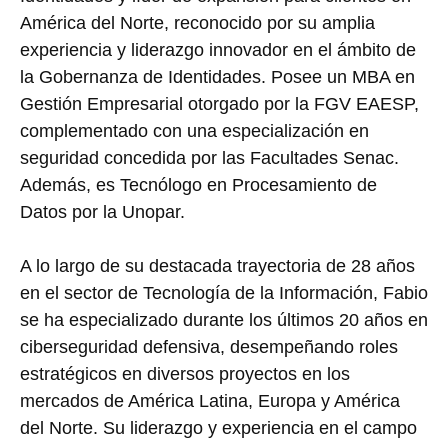
América del Norte, reconocido por su amplia
experiencia y liderazgo innovador en el ámbito de
la Gobernanza de Identidades. Posee un MBA en
Gestión Empresarial otorgado por la FGV EAESP,
complementado con una especialización en
seguridad concedida por las Facultades Senac.
Además, es Tecnólogo en Procesamiento de
Datos por la Unopar.
A lo largo de su destacada trayectoria de 28 años
en el sector de Tecnología de la Información, Fabio
se ha especializado durante los últimos 20 años en
ciberseguridad defensiva, desempeñando roles
estratégicos en diversos proyectos en los
mercados de América Latina, Europa y América
del Norte. Su liderazgo y experiencia en el campo