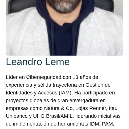
Leandro Leme
Líder en Ciberseguridad con 13 años de
experiencia y sólida trayectoria en Gestión de
Identidades y Accesos (IAM). Ha participado en
proyectos globales de gran envergadura en
empresas como Natura & Co, Lojas Renner, Itaú
Unibanco y UHG Brasil/AMIL, liderando iniciativas
de implementación de herramientas IDM, PAM,