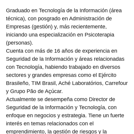
Graduado en Tecnología de la Información (área
técnica), con posgrado en Administración de
Empresas (gestión) y, más recientemente,
iniciando una especialización en Psicoterapia
(personas).
Cuenta con más de 16 años de experiencia en
Seguridad de la Información y áreas relacionadas
con Tecnología, habiendo trabajado en diversos
sectores y grandes empresas como el Ejército
Brasileño, TIM Brasil, Aché Laboratórios, Carrefour
y Grupo Pão de Açúcar.
Actualmente se desempeña como Director de
Seguridad de la Información y Tecnología, con
enfoque en negocios y estrategia. Tiene un fuerte
interés en temas relacionados con el
emprendimiento, la gestión de riesgos y la