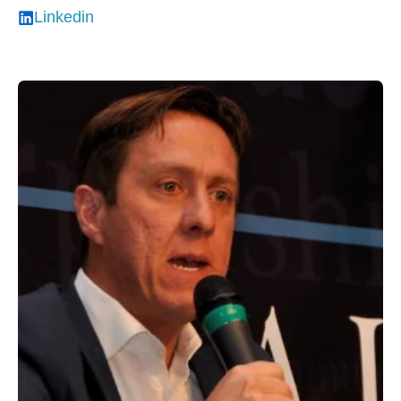
Linkedin