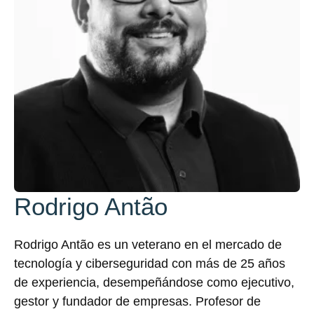
Rodrigo Antão
Rodrigo Antão es un veterano en el mercado de
tecnología y ciberseguridad con más de 25 años
de experiencia, desempeñándose como ejecutivo,
gestor y fundador de empresas. Profesor de