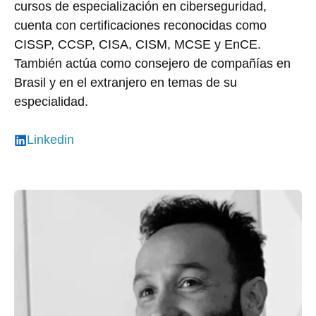
cursos de especialización en ciberseguridad,
cuenta con certificaciones reconocidas como
CISSP, CCSP, CISA, CISM, MCSE y EnCE.
También actúa como consejero de compañías en
Brasil y en el extranjero en temas de su
especialidad.
Linkedin