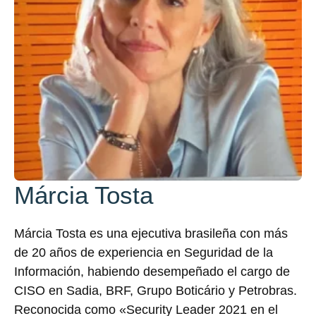
Márcia Tosta
Márcia Tosta es una ejecutiva brasileña con más
de 20 años de experiencia en Seguridad de la
Información, habiendo desempeñado el cargo de
CISO en Sadia, BRF, Grupo Boticário y Petrobras.
Reconocida como «Security Leader 2021 en el