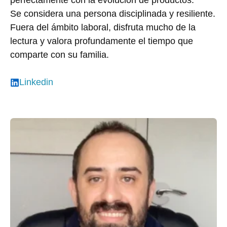
perfectamente con la evolución de productos.
Se considera una persona disciplinada y resiliente.
Fuera del ámbito laboral, disfruta mucho de la
lectura y valora profundamente el tiempo que
comparte con su familia.
Linkedin