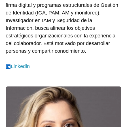
firma digital y programas estructurales de Gestión
de Identidad (IGA, PAM, AM y monitoreo).
Investigador en IAM y Seguridad de la
Información, busca alinear los objetivos
estratégicos organizacionales con la experiencia
del colaborador. Está motivado por desarrollar
personas y compartir conocimiento.
Linkedin