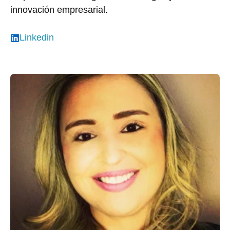
innovación empresarial.
Linkedin