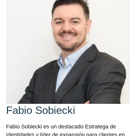
Fabio Sobiecki
Fabio Sobiecki es un destacado Estratega de
Identidades y líder de expansión para clientes en