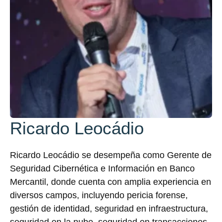
Ricardo Leocádio
Ricardo Leocádio se desempeña como Gerente de
Seguridad Cibernética e Información en Banco
Mercantil, donde cuenta con amplia experiencia en
diversos campos, incluyendo pericia forense,
gestión de identidad, seguridad en infraestructura,