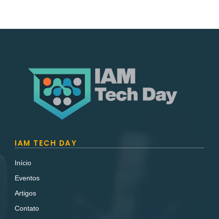
IAM TECH DAY
Início
Eventos
Artigos
Contato