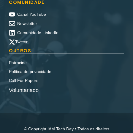
COMUNIDADE
Canal YouTube
Newsletter
Comunidade LinkedIn
Twitter
OUTROS
Patrocine
Política de privacidade
Call For Papers
Voluntariado
© Copyright IAM Tech Day • Todos os direitos