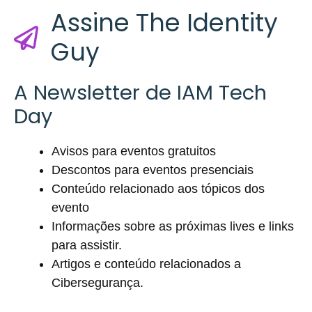
Assine The Identity
Guy
A Newsletter de IAM Tech
Day
Avisos para eventos gratuitos
Descontos para eventos presenciais
Conteúdo relacionado aos tópicos dos
evento
Informações sobre as próximas lives e links
para assistir.
Artigos e conteúdo relacionados a
Cibersegurança.