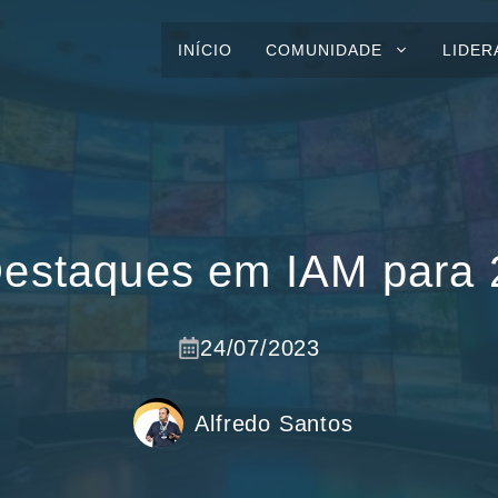
INÍCIO
COMUNIDADE
LIDER
Destaques em IAM para 
24/07/2023
Alfredo Santos