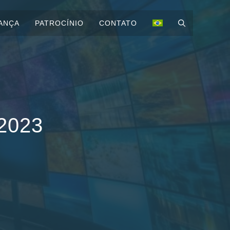
ANÇA
PATROCÍNIO
CONTATO
2023