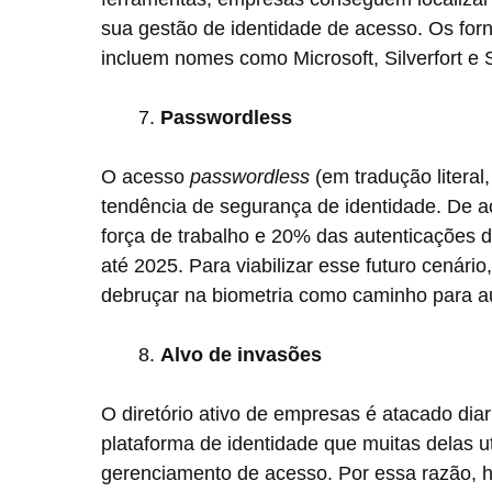
sua gestão de identidade de acesso. Os fo
incluem nomes como Microsoft, Silverfort e 
Passwordless
O acesso
passwordless
(em tradução litera
tendência de segurança de identidade. De
força de trabalho e 20% das autenticações 
até 2025. Para viabilizar esse futuro cenári
debruçar na biometria como caminho para a
Alvo de invasões
O diretório ativo de empresas é atacado diar
plataforma de identidade que muitas delas 
gerenciamento de acesso. Por essa razão, 