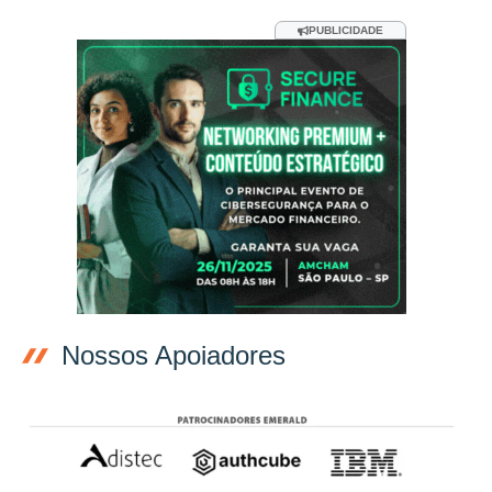
PUBLICIDADE
Nossos Apoiadores