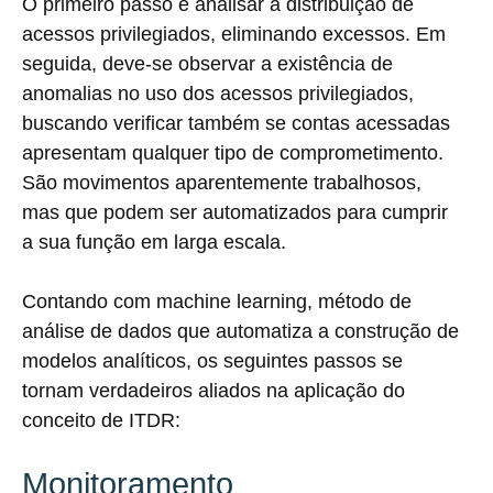
O primeiro passo é analisar a distribuição de
acessos privilegiados, eliminando excessos. Em
seguida, deve-se observar a existência de
anomalias no uso dos acessos privilegiados,
buscando verificar também se contas acessadas
apresentam qualquer tipo de comprometimento.
São movimentos aparentemente trabalhosos,
mas que podem ser automatizados para cumprir
a sua função em larga escala.
Contando com machine learning, método de
análise de dados que automatiza a construção de
modelos analíticos, os seguintes passos se
tornam verdadeiros aliados na aplicação do
conceito de ITDR:
Monitoramento