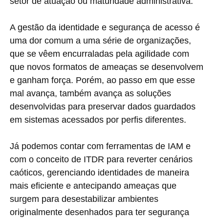
setor de atuação ou maturidade administrativa.
A gestão da identidade e segurança de acesso é
uma dor comum a uma série de organizações,
que se vêem encurraladas pela agilidade com
que novos formatos de ameaças se desenvolvem
e ganham força. Porém, ao passo em que esse
mal avança, também avança as soluções
desenvolvidas para preservar dados guardados
em sistemas acessados por perfis diferentes.
Já podemos contar com ferramentas de IAM e
com o conceito de ITDR para reverter cenários
caóticos, gerenciando identidades de maneira
mais eficiente e antecipando ameaças que
surgem para desestabilizar ambientes
originalmente desenhados para ter segurança