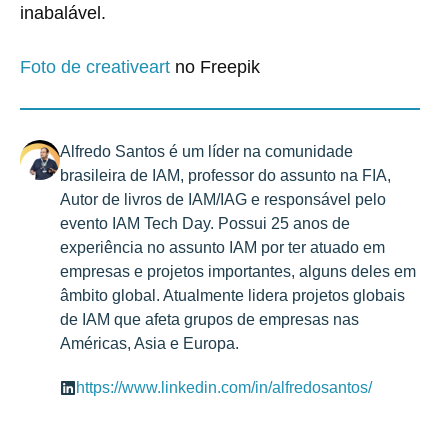
inabalável.
Foto de creativeart
no Freepik
Alfredo Santos é um líder na comunidade
brasileira de IAM, professor do assunto na FIA,
Autor de livros de IAM/IAG e responsável pelo
evento IAM Tech Day. Possui 25 anos de
experiência no assunto IAM por ter atuado em
empresas e projetos importantes, alguns deles em
âmbito global. Atualmente lidera projetos globais
de IAM que afeta grupos de empresas nas
Américas, Asia e Europa.
https://www.linkedin.com/in/alfredosantos/