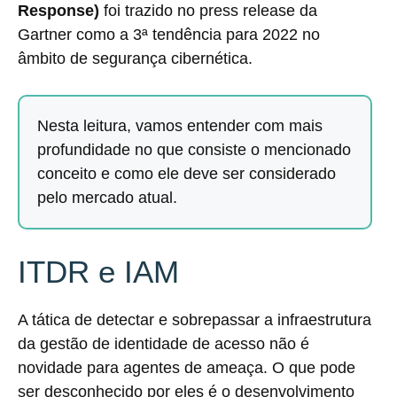
Response)
foi trazido no press release da
Gartner como a 3ª tendência para 2022 no
âmbito de segurança cibernética.
Nesta leitura, vamos entender com mais
profundidade no que consiste o mencionado
conceito e como ele deve ser considerado
pelo mercado atual.
ITDR e IAM
A tática de detectar e sobrepassar a infraestrutura
da gestão de identidade de acesso não é
novidade para agentes de ameaça. O que pode
ser desconhecido por eles é o desenvolvimento