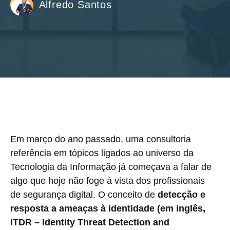
Alfredo Santos
Em março do ano passado, uma consultoria
referência em tópicos ligados ao universo da
Tecnologia da Informação já começava a falar de
algo que hoje não foge à vista dos profissionais
de segurança digital. O conceito de
detecção e
resposta a ameaças à identidade (em inglês,
ITDR – Identity Threat Detection and