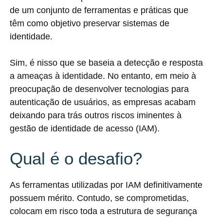
de um conjunto de ferramentas e práticas que
têm como objetivo preservar sistemas de
identidade.
Sim, é nisso que se baseia a detecção e resposta
a ameaças à identidade. No entanto, em meio à
preocupação de desenvolver tecnologias para
autenticação de usuários, as empresas acabam
deixando para trás outros riscos iminentes à
gestão de identidade de acesso (IAM).
Qual é o desafio?
As ferramentas utilizadas por IAM definitivamente
possuem mérito. Contudo, se comprometidas,
colocam em risco toda a estrutura de segurança