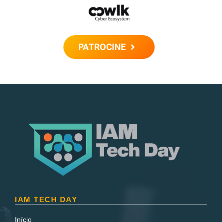
PATROCINE
IAM TECH DAY
Início