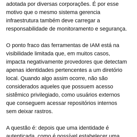
adotada por diversas corporações. É por esse
motivo que o mesmo sistema gerencia
infraestrutura também deve carregar a
responsabilidade de monitoramento e segurança.
O ponto fraco das ferramentas de IAM está na
visibilidade limitada que, em muitos casos,
impacta negativamente provedores que detectam
apenas identidades pertencentes a um diretório
local. Quando algo assim ocorre, não são
considerados aqueles que possuem acesso
sistêmico privilegiado, como usuários externos
que conseguem acessar repositórios internos
sem deixar rastros.
A questão é: depois que uma identidade é
autenticada, como é possível estabelecer uma