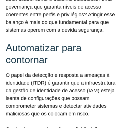
governança que garanta níveis de acesso
coerentes entre perfis e privilégios? Atingir esse
balanço é mais do que fundamental para que
sistemas operem com a devida segurança.
Automatizar para
contornar
O papel da detecção e resposta a ameaças à
identidade (ITDR) é garantir que a infraestrutura
da gestão de identidade de acesso (IAM) esteja
isenta de configurações que possam
comprometer sistemas e detectar atividades
maliciosas que os colocam em risco.