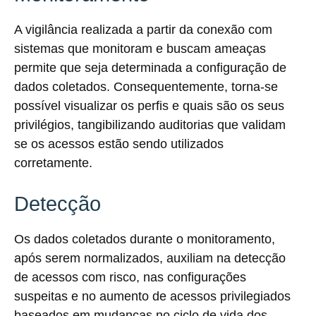
A vigilância realizada a partir da conexão com
sistemas que monitoram e buscam ameaças
permite que seja determinada a configuração de
dados coletados. Consequentemente, torna-se
possível visualizar os perfis e quais são os seus
privilégios, tangibilizando auditorias que validam
se os acessos estão sendo utilizados
corretamente.
Detecção
Os dados coletados durante o monitoramento,
após serem normalizados, auxiliam na detecção
de acessos com risco, nas configurações
suspeitas e no aumento de acessos privilegiados
baseados em mudanças no ciclo de vida dos