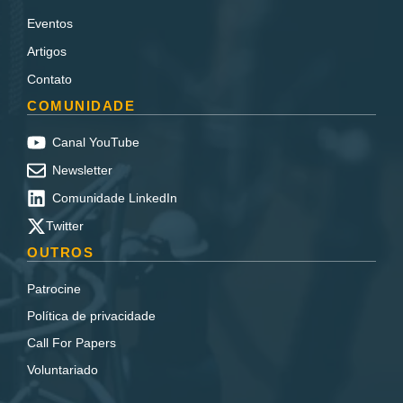
Eventos
Artigos
Contato
COMUNIDADE
Canal YouTube
Newsletter
Comunidade LinkedIn
Twitter
OUTROS
Patrocine
Política de privacidade
Call For Papers
Voluntariado