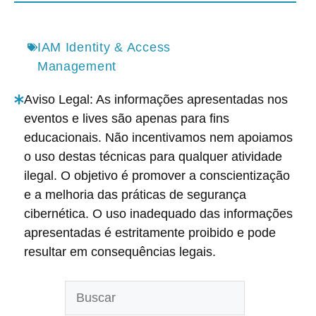
IAM Identity & Access
Management
Aviso Legal: As informações apresentadas nos
eventos e lives são apenas para fins
educacionais. Não incentivamos nem apoiamos
o uso destas técnicas para qualquer atividade
ilegal. O objetivo é promover a conscientização
e a melhoria das práticas de segurança
cibernética. O uso inadequado das informações
apresentadas é estritamente proibido e pode
resultar em consequências legais.
Pesquisar