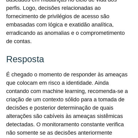
perfis. Logo, decisões relacionadas ao
fornecimento de privilégios de acesso são
embasadas com lógica e exatidão analítica,
erradicando as anomalias e o comprometimento
de contas.
Resposta
É chegado o momento de responder às ameaças
que colocam em risco a identidade. Ainda
contando com machine learning, recomenda-se a
criação de um contexto sólido para a tomada de
decisões e posterior determinação de quais
alterações são cabíveis às ameaças sistêmicas
detectadas. O monitoramento constante verifica
não somente se as decisões anteriormente