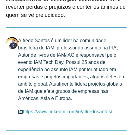
reverter perdas e prejuízos e conter os ânimos de
quem se vê prejudicado.
Alfredo Santos é um líder na comunidade
brasileira de IAM, professor do assunto na FIA,
Autor de livros de IAM/IAG e responsável pelo
evento IAM Tech Day. Possui 25 anos de
experiência no assunto IAM por ter atuado em
empresas e projetos importantes, alguns deles em
âmbito global. Atualmente lidera projetos globais
de IAM que afeta grupos de empresas nas
Américas, Asia e Europa.
https://www.linkedin.com/in/alfredosantos/