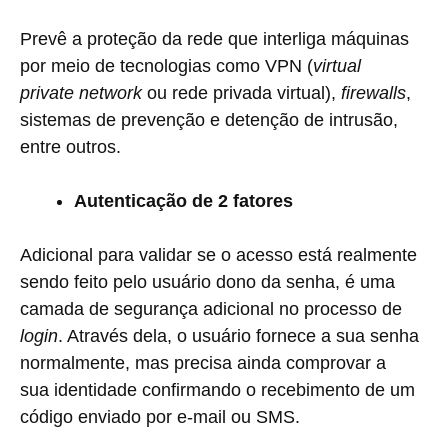
Prevê a proteção da rede que interliga máquinas
por meio de tecnologias como VPN (
virtual
private network
ou rede privada virtual),
firewalls
,
sistemas de prevenção e detenção de intrusão,
entre outros.
Autenticação de 2 fatores
Adicional para validar se o acesso está realmente
sendo feito pelo usuário dono da senha, é uma
camada de segurança adicional no processo de
login
. Através dela, o usuário fornece a sua senha
normalmente, mas precisa ainda comprovar a
sua identidade confirmando o recebimento de um
código enviado por e-mail ou SMS.