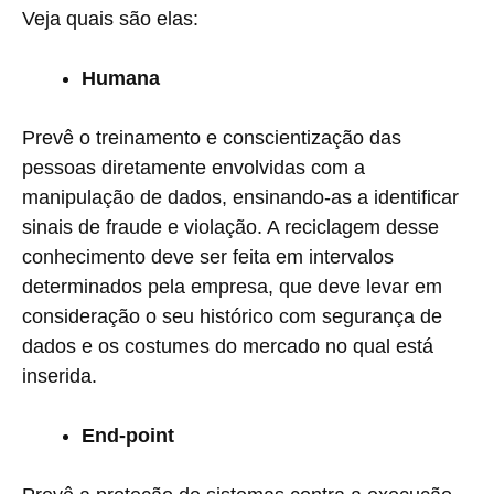
Veja quais são elas:
Humana
Prevê o treinamento e conscientização das
pessoas diretamente envolvidas com a
manipulação de dados, ensinando-as a identificar
sinais de fraude e violação. A reciclagem desse
conhecimento deve ser feita em intervalos
determinados pela empresa, que deve levar em
consideração o seu histórico com segurança de
dados e os costumes do mercado no qual está
inserida.
End-point