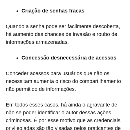
Criação de senhas fracas
Quando a senha pode ser facilmente descoberta,
há aumento das chances de invasão e roubo de
informações armazenadas.
Concessão desnecessária de acessos
Conceder acessos para usuários que não os
necessitam aumenta o risco do compartilhamento
não permitido de informações.
Em todos esses casos, há ainda o agravante de
não se poder identificar o autor dessas ações
criminosas. É por esse motivo que as credenciais
privilegiadas são tão visadas pelos praticantes de