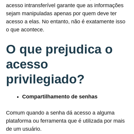
acesso intransferível garante que as informações
sejam manipuladas apenas por quem deve ter
acesso a elas. No entanto, não é exatamente isso
o que acontece.
O que prejudica o
acesso
privilegiado?
Compartilhamento de senhas
Comum quando a senha dá acesso a alguma
plataforma ou ferramenta que é utilizada por mais
de um usuário.