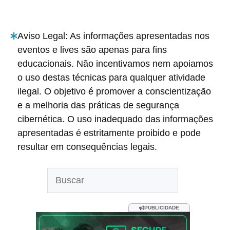
Aviso Legal: As informações apresentadas nos
eventos e lives são apenas para fins
educacionais. Não incentivamos nem apoiamos
o uso destas técnicas para qualquer atividade
ilegal. O objetivo é promover a conscientização
e a melhoria das práticas de segurança
cibernética. O uso inadequado das informações
apresentadas é estritamente proibido e pode
resultar em consequências legais.
Pesquisar
PUBLICIDADE