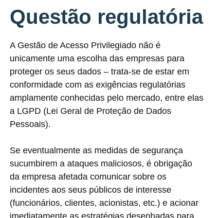
Questão regulatória
A Gestão de Acesso Privilegiado não é
unicamente uma escolha das empresas para
proteger os seus dados – trata-se de estar em
conformidade com as exigências regulatórias
amplamente conhecidas pelo mercado, entre elas
a LGPD (Lei Geral de Proteção de Dados
Pessoais).
Se eventualmente as medidas de segurança
sucumbirem a ataques maliciosos, é obrigação
da empresa afetada comunicar sobre os
incidentes aos seus públicos de interesse
(funcionários, clientes, acionistas, etc.) e acionar
imediatamente as estratégias desenhadas para