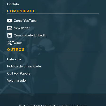
Contato
COMUNIDADE
Canal YouTube
Newsletter
Comunidade LinkedIn
Twitter
OUTROS
Patrocine
Política de privacidade
Call For Papers
Voluntariado