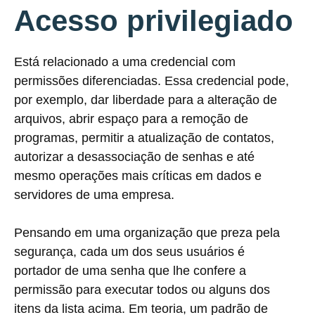
Acesso privilegiado
Está relacionado a uma credencial com
permissões diferenciadas. Essa credencial pode,
por exemplo, dar liberdade para a alteração de
arquivos, abrir espaço para a remoção de
programas, permitir a atualização de contatos,
autorizar a desassociação de senhas e até
mesmo operações mais críticas em dados e
servidores de uma empresa.
Pensando em uma organização que preza pela
segurança, cada um dos seus usuários é
portador de uma senha que lhe confere a
permissão para executar todos ou alguns dos
itens da lista acima. Em teoria, um padrão de