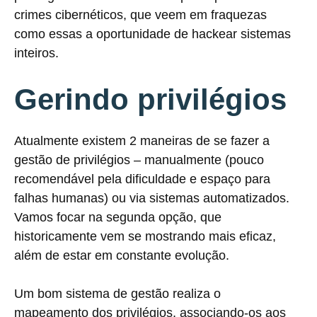
crimes cibernéticos, que veem em fraquezas
como essas a oportunidade de hackear sistemas
inteiros.
Gerindo privilégios
Atualmente existem 2 maneiras de se fazer a
gestão de privilégios – manualmente (pouco
recomendável pela dificuldade e espaço para
falhas humanas) ou via sistemas automatizados.
Vamos focar na segunda opção, que
historicamente vem se mostrando mais eficaz,
além de estar em constante evolução.
Um bom sistema de gestão realiza o
mapeamento dos privilégios, associando-os aos