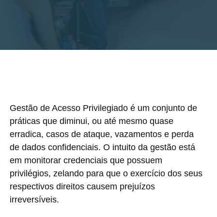
Gestão de Acesso Privilegiado é um conjunto de
práticas que diminui, ou até mesmo quase
erradica, casos de ataque, vazamentos e perda
de dados confidenciais. O intuito da gestão está
em monitorar credenciais que possuem
privilégios, zelando para que o exercício dos seus
respectivos direitos causem prejuízos
irreversíveis.