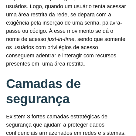
usuários. Logo, quando um usuário tenta acessar
uma área restrita da rede, se depara com a
exigência pela inserção de uma senha, palavra-
passe ou código. À esse movimento se dá o
nome de acesso
just-in-time
, sendo que somente
os usuários com privilégios de acesso
conseguem adentrar e interagir com recursos
presentes em uma área restrita.
Camadas de
segurança
Existem 3 fortes camadas estratégicas de
segurança que ajudam a proteger dados
confidenciais armazenados em redes e sistemas.