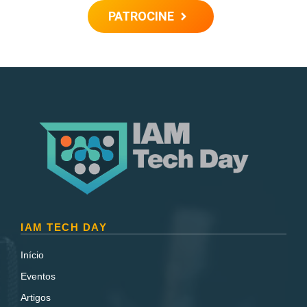
PATROCINE
IAM TECH DAY
Início
Eventos
Artigos