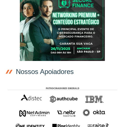
Nossos Apoiadores