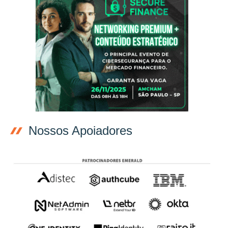
Nossos Apoiadores