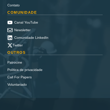
Contato
COMUNIDADE
Canal YouTube
Newsletter
Comunidade LinkedIn
Twitter
OUTROS
Patrocine
Política de privacidade
Call For Papers
Voluntariado