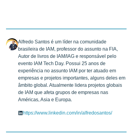
Alfredo Santos é um líder na comunidade
brasileira de IAM, professor do assunto na FIA,
Autor de livros de IAM/IAG e responsável pelo
evento IAM Tech Day. Possui 25 anos de
experiência no assunto IAM por ter atuado em
empresas e projetos importantes, alguns deles em
âmbito global. Atualmente lidera projetos globais
de IAM que afeta grupos de empresas nas
Américas, Asia e Europa.
https://www.linkedin.com/in/alfredosantos/