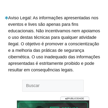
Aviso Legal: As informações apresentadas nos
eventos e lives são apenas para fins
educacionais. Não incentivamos nem apoiamos
o uso destas técnicas para qualquer atividade
ilegal. O objetivo é promover a conscientização
e a melhoria das práticas de segurança
cibernética. O uso inadequado das informações
apresentadas é estritamente proibido e pode
resultar em consequências legais.
Pesquisar
PUBLICIDADE