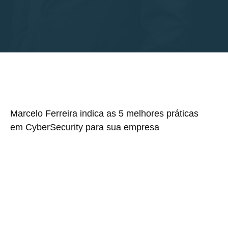
Marcelo Ferreira indica as 5 melhores práticas
em CyberSecurity para sua empresa