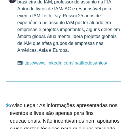
brasileira de IAM, professor do assunto na FIA,
Autor de livros de IAM/IAG e responsável pelo
evento IAM Tech Day. Possui 25 anos de
experiência no assunto IAM por ter atuado em
empresas e projetos importantes, alguns deles em
âmbito global. Atualmente lidera projetos globais
de IAM que afeta grupos de empresas nas
Américas, Asia e Europa.
https://www.linkedin.com/in/alfredosantos/
Aviso Legal: As informações apresentadas nos
eventos e lives são apenas para fins
educacionais. Não incentivamos nem apoiamos
o uso destas técnicas para qualquer atividade