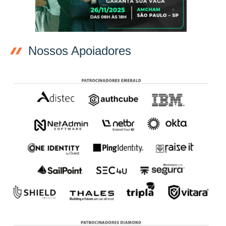
Nossos Apoiadores