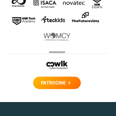
PATROCINE