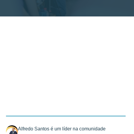
Alfredo Santos é um líder na comunidade