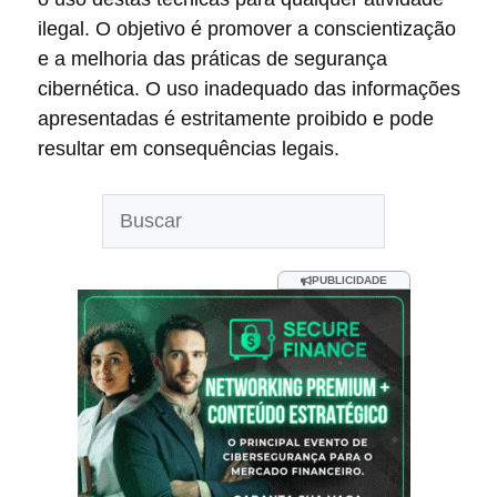
ilegal. O objetivo é promover a conscientização
e a melhoria das práticas de segurança
cibernética. O uso inadequado das informações
apresentadas é estritamente proibido e pode
resultar em consequências legais.
Pesquisar
PUBLICIDADE