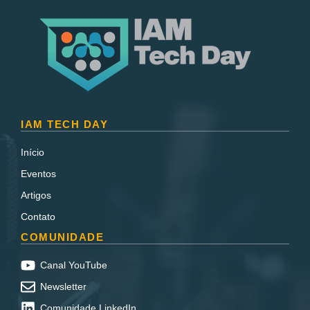
IAM TECH DAY
Início
Eventos
Artigos
Contato
COMUNIDADE
Canal YouTube
Newsletter
Comunidade LinkedIn