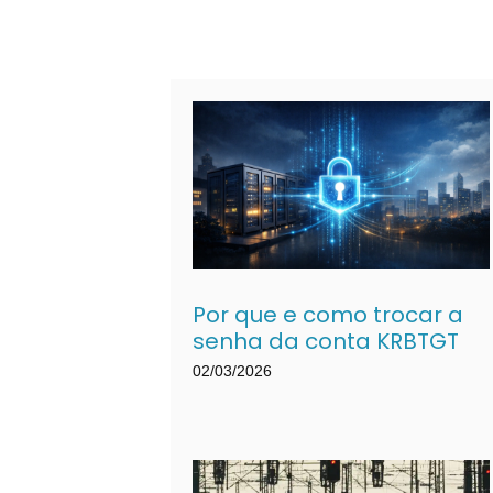
Por que e como trocar a
senha da conta KRBTGT
02/03/2026