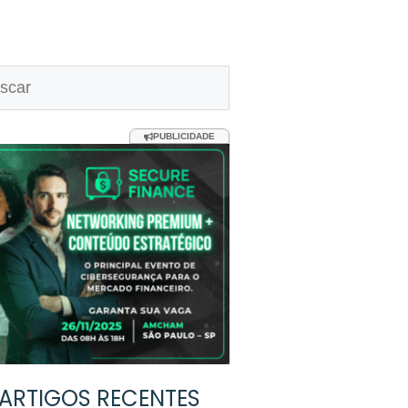
uisar
PUBLICIDADE
ARTIGOS RECENTES