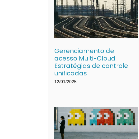
Gerenciamento de
acesso Multi-Cloud:
Estratégias de controle
unificadas
12/01/2025