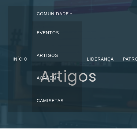
COMUNIDADE
EVENTOS
ARTIGOS
INÍCIO
LIDERANÇA
PATR
Artigos
ACADEMY
CAMISETAS