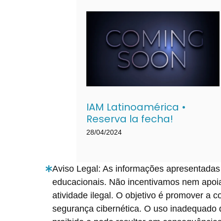
IAM Latinoamérica •
Reserva la fecha!
28/04/2024
Aviso Legal: As informações apresentadas 
educacionais. Não incentivamos nem apoi
atividade ilegal. O objetivo é promover a 
segurança cibernética. O uso inadequado 