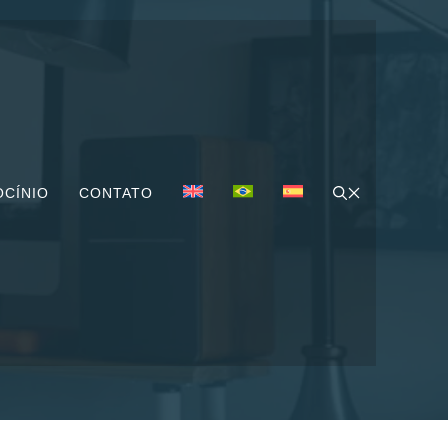
OCÍNIO
CONTATO