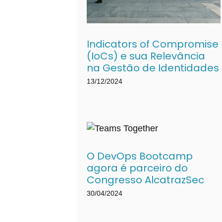
Indicators of Compromise
(IoCs) e sua Relevância
na Gestão de Identidades
13/12/2024
O DevOps Bootcamp
agora é parceiro do
Congresso AlcatrazSec
30/04/2024