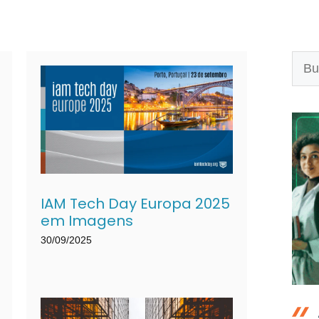
Pesq
IAM Tech Day Europa 2025
em Imagens
30/09/2025