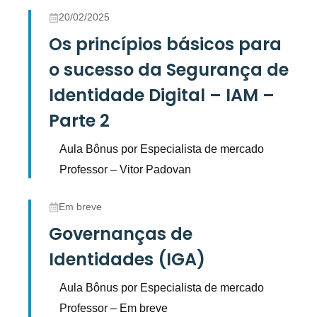
20/02/2025
Os princípios básicos para
o sucesso da Segurança de
Identidade Digital – IAM –
Parte 2
Aula Bônus por Especialista de mercado
Professor – Vitor Padovan
Em breve
Governanças de
Identidades (IGA)
Aula Bônus por Especialista de mercado
Professor – Em breve