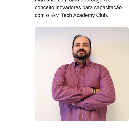
conceito inovadores para capacitação
com o IAM Tech Academy Club.