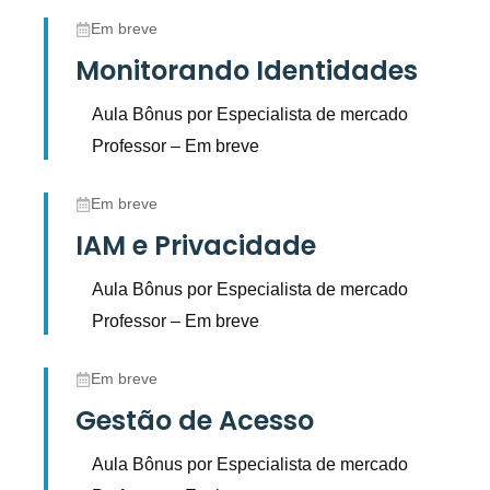
Em breve
Monitorando Identidades
Aula Bônus por Especialista de mercado
Professor – Em breve
Em breve
IAM e Privacidade
Aula Bônus por Especialista de mercado
Professor – Em breve
Em breve
Gestão de Acesso
Aula Bônus por Especialista de mercado