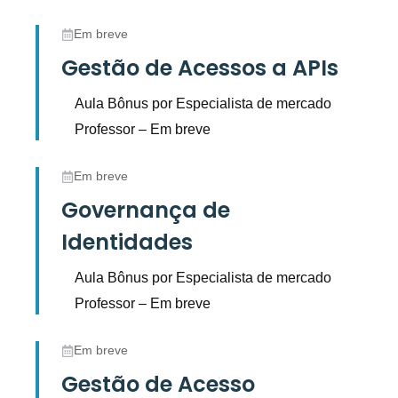
Em breve
Gestão de Acessos a APIs
Aula Bônus por Especialista de mercado
Professor – Em breve
Em breve
Governança de
Identidades
Aula Bônus por Especialista de mercado
Professor – Em breve
Em breve
Gestão de Acesso