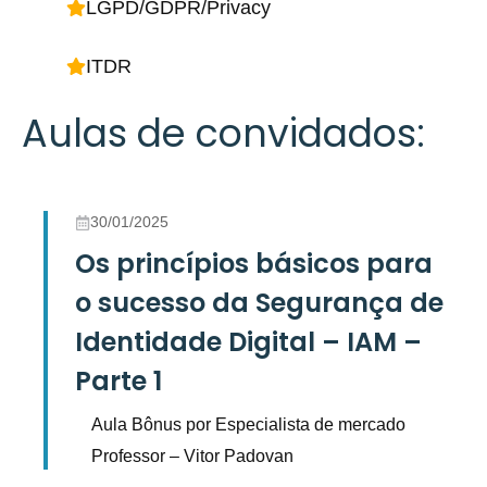
LGPD/GDPR/Privacy
ITDR
Aulas de convidados:
30/01/2025
Os princípios básicos para
o sucesso da Segurança de
Identidade Digital – IAM –
Parte 1
Aula Bônus por Especialista de mercado
Professor – Vitor Padovan