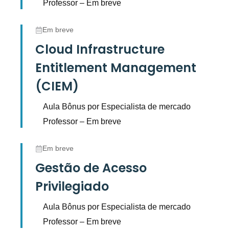
Professor – Em breve
Em breve
Cloud Infrastructure
Entitlement Management
(CIEM)
Aula Bônus por Especialista de mercado
Professor – Em breve
Em breve
Gestão de Acesso
Privilegiado
Aula Bônus por Especialista de mercado
Professor – Em breve