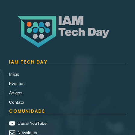
IAM TECH DAY
Início
Eventos
Artigos
Contato
COMUNIDADE
Canal YouTube
Newsletter