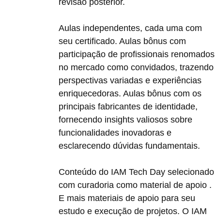
revisão posterior.
Aulas independentes, cada uma com
seu certificado. Aulas bônus com
participação de profissionais renomados
no mercado como convidados, trazendo
perspectivas variadas e experiências
enriquecedoras. Aulas bônus com os
principais fabricantes de identidade,
fornecendo insights valiosos sobre
funcionalidades inovadoras e
esclarecendo dúvidas fundamentais.
Conteúdo do IAM Tech Day selecionado
com curadoria como material de apoio .
E mais materiais de apoio para seu
estudo e execução de projetos. O IAM