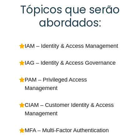
Tópicos que serão
abordados:
IAM – Identity & Access Management
IAG – Identity & Access Governance
PAM – Privileged Access
Management
CIAM – Customer Identity & Access
Management
MFA – Multi-Factor Authentication