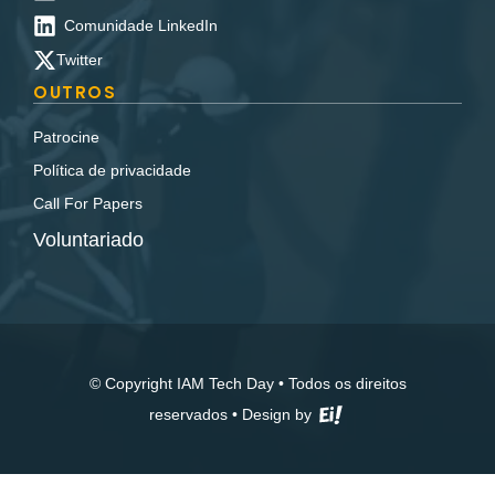
Comunidade LinkedIn
Twitter
OUTROS
Patrocine
Política de privacidade
Call For Papers
Voluntariado
© Copyright IAM Tech Day • Todos os direitos
reservados •
Design by