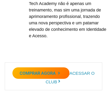
Tech Academy não é apenas um
treinamento, mas sim uma jornada de
aprimoramento profissional, trazendo
uma nova perspectiva e um patamar
elevado de conhecimento em Identidade
e Acesso.
COMPRAR AGORA
ACESSAR O
CLUB