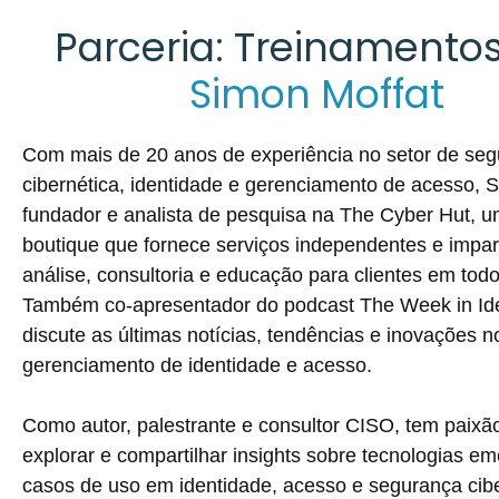
Parceria: Treinamentos
Simon Moffat
Com mais de 20 anos de experiência no setor de se
cibernética, identidade e gerenciamento de acesso, 
fundador e analista de pesquisa na The Cyber ​​Hut,
boutique que fornece serviços independentes e impar
análise, consultoria e educação para clientes em tod
Também co-apresentador do podcast The Week in Ide
discute as últimas notícias, tendências e inovações n
gerenciamento de identidade e acesso.
Como autor, palestrante e consultor CISO, tem paixã
explorar e compartilhar insights sobre tecnologias e
casos de uso em identidade, acesso e segurança cibe