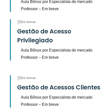
Aula Bônus por Especialista de mercado
Professor – Em breve
Em breve
Gestão de Acesso
Privilegiado
Aula Bônus por Especialista de mercado
Professor – Em breve
Em breve
Gestão de Acessos Clientes
Aula Bônus por Especialista de mercado
Professor – Em breve