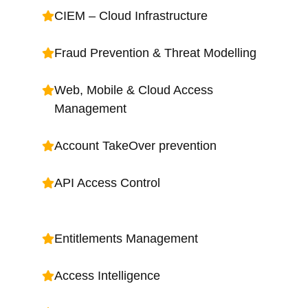
CIEM – Cloud Infrastructure
Fraud Prevention & Threat Modelling
Web, Mobile & Cloud Access
Management
Account TakeOver prevention
API Access Control
Entitlements Management
Access Intelligence