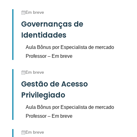
Em breve
Governanças de
Identidades
Aula Bônus por Especialista de mercado
Professor – Em breve
Em breve
Gestão de Acesso
Privilegiado
Aula Bônus por Especialista de mercado
Professor – Em breve
Em breve