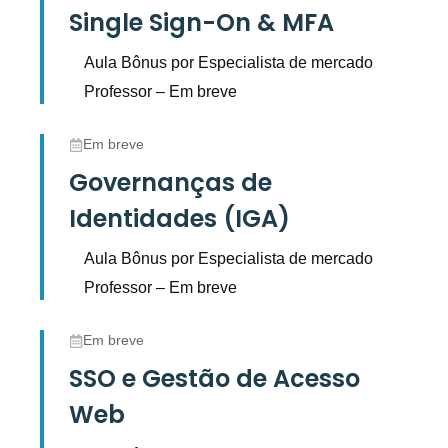
Single Sign-On & MFA
Aula Bônus por Especialista de mercado
Professor – Em breve
Em breve
Governanças de
Identidades (IGA)
Aula Bônus por Especialista de mercado
Professor – Em breve
Em breve
SSO e Gestão de Acesso
Web