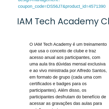
coupon_code=DS56J7&product_id=4571390
IAM Tech Academy C
O IAM Tech Academy é um treinamento
que usa o conceito de clube e traz
acesso anual aos participantes, com
uma aula tira dúvidas mensal exclusiva
e ao vivo ministrada por Alfredo Santos,
em formato de grupo (cada uma com
certificados e badges para os
participantes). Além disso, os
participantes desfrutam do benefício de
acessar as gravações das aulas para