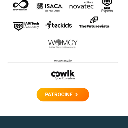
PATROCINE