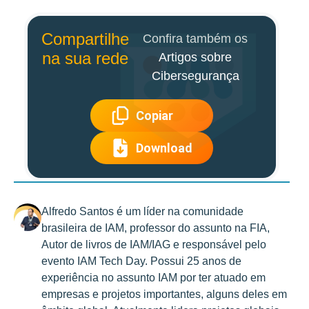
Compartilhe
Confira também os
na sua rede
Artigos sobre
Cibersegurança
Copiar
Download
Alfredo Santos é um líder na comunidade
brasileira de IAM, professor do assunto na FIA,
Autor de livros de IAM/IAG e responsável pelo
evento IAM Tech Day. Possui 25 anos de
experiência no assunto IAM por ter atuado em
empresas e projetos importantes, alguns deles em