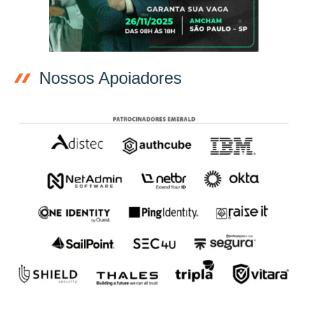
Nossos Apoiadores