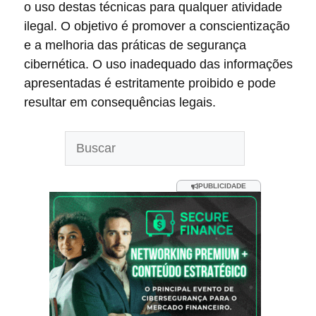
o uso destas técnicas para qualquer atividade
ilegal. O objetivo é promover a conscientização
e a melhoria das práticas de segurança
cibernética. O uso inadequado das informações
apresentadas é estritamente proibido e pode
resultar em consequências legais.
Pesquisar
PUBLICIDADE