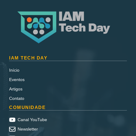
IAM TECH DAY
Início
Eventos
Artigos
Contato
COMUNIDADE
Canal YouTube
Newsletter