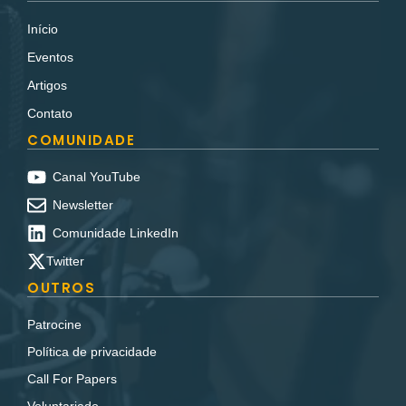
Início
Eventos
Artigos
Contato
COMUNIDADE
Canal YouTube
Newsletter
Comunidade LinkedIn
Twitter
OUTROS
Patrocine
Política de privacidade
Call For Papers
Voluntariado