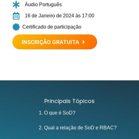
Áudio Português
16 de Janeiro de 2024 às 17:00
Certificado de participação
INSCRIÇÃO GRATUITA
Principais Tópicos
1. O que é SoD?
2. Qual a relação de SoD e RBAC?