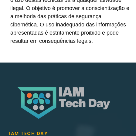
ilegal. O objetivo é promover a conscientização e
a melhoria das práticas de segurança
cibernética. O uso inadequado das informações
apresentadas é estritamente proibido e pode
resultar em consequências legais.
IAM TECH DAY