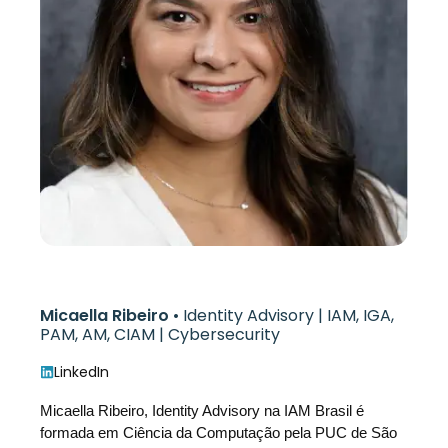
Micaella Ribeiro
• Identity Advisory | IAM, IGA,
PAM, AM, CIAM | Cybersecurity
LinkedIn
Micaella Ribeiro, Identity Advisory na IAM Brasil é
formada em Ciência da Computação pela PUC de São