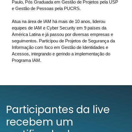
Paulo, Pós Graduada em Gestão de Projetos pela USP
e Gestão de Pessoas pela PUCRS.
Atua na área de IAM há mais de 10 anos, liderou
equipes de IAM e Cyber Security em 9 países da
América Latina e já passou por diversas empresas e
seguimentos. Participou de Projetos de Segurança da
Informação com foco em Gestão de Identidades e
Acessos, integrando e gerindo a implementação do
Programa IAM.
Participantes da live
recebem um