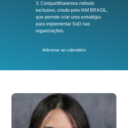
3. Compartilharemos método
exclusivo, criado pela IAM BRASIL,
que permite criar uma estratégia
para implementar SoD nas
organizações.
Adicionar ao calendário