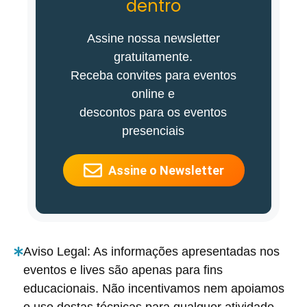
dentro
Assine nossa newsletter
gratuitamente.
Receba convites para eventos
online e
descontos para os eventos
presenciais
Assine o Newsletter
Aviso Legal: As informações apresentadas nos
eventos e lives são apenas para fins
educacionais. Não incentivamos nem apoiamos
o uso destas técnicas para qualquer atividade